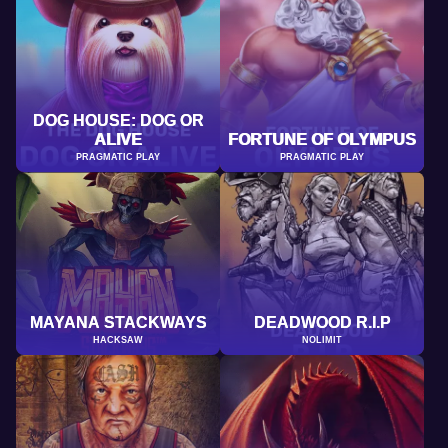
DOG HOUSE: DOG OR
ALIVE
FORTUNE OF OLYMPUS
PRAGMATIC PLAY
PRAGMATIC PLAY
MAYANA STACKWAYS
DEADWOOD R.I.P
HACKSAW
NOLIMIT