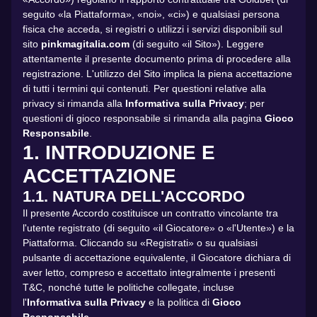
seguito «la Piattaforma», «noi», «ci») e qualsiasi persona
fisica che acceda, si registri o utilizzi i servizi disponibili sul
sito
pinkmagitalia.com
(di seguito «il Sito»). Leggere
attentamente il presente documento prima di procedere alla
registrazione. L'utilizzo del Sito implica la piena accettazione
di tutti i termini qui contenuti. Per questioni relative alla
privacy si rimanda alla
Informativa sulla Privacy
; per
questioni di gioco responsabile si rimanda alla pagina
Gioco
Responsabile
.
1. INTRODUZIONE E
ACCETTAZIONE
1.1. NATURA DELL'ACCORDO
Il presente Accordo costituisce un contratto vincolante tra
l'utente registrato (di seguito «il Giocatore» o «l'Utente») e la
Piattaforma. Cliccando su «Registrati» o su qualsiasi
pulsante di accettazione equivalente, il Giocatore dichiara di
aver letto, compreso e accettato integralmente i presenti
T&C, nonché tutte le politiche collegate, incluse
l'
Informativa sulla Privacy
e la politica di
Gioco