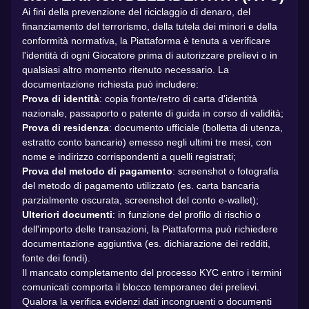
Ai fini della prevenzione del riciclaggio di denaro, del
finanziamento del terrorismo, della tutela dei minori e della
conformità normativa, la Piattaforma è tenuta a verificare
l'identità di ogni Giocatore prima di autorizzare prelievi o in
qualsiasi altro momento ritenuto necessario. La
documentazione richiesta può includere:
Prova di identità
: copia fronte/retro di carta d'identità
nazionale, passaporto o patente di guida in corso di validità;
Prova di residenza
: documento ufficiale (bolletta di utenza,
estratto conto bancario) emesso negli ultimi tre mesi, con
nome e indirizzo corrispondenti a quelli registrati;
Prova del metodo di pagamento
: screenshot o fotografia
del metodo di pagamento utilizzato (es. carta bancaria
parzialmente oscurata, screenshot del conto e-wallet);
Ulteriori documenti
: in funzione del profilo di rischio o
dell'importo delle transazioni, la Piattaforma può richiedere
documentazione aggiuntiva (es. dichiarazione dei redditi,
fonte dei fondi).
Il mancato completamento del processo KYC entro i termini
comunicati comporta il blocco temporaneo dei prelievi.
Qualora la verifica evidenzi dati incongruenti o documenti