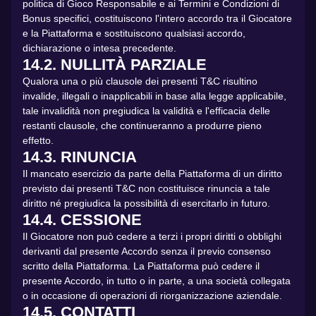
politica di Gioco Responsabile e ai Termini e Condizioni di
Bonus specifici, costituiscono l'intero accordo tra il Giocatore
e la Piattaforma e sostituiscono qualsiasi accordo,
dichiarazione o intesa precedente.
14.2. NULLITÀ PARZIALE
Qualora una o più clausole dei presenti T&C risultino
invalide, illegali o inapplicabili in base alla legge applicabile,
tale invalidità non pregiudica la validità e l'efficacia delle
restanti clausole, che continueranno a produrre pieno
effetto.
14.3. RINUNCIA
Il mancato esercizio da parte della Piattaforma di un diritto
previsto dai presenti T&C non costituisce rinuncia a tale
diritto né pregiudica la possibilità di esercitarlo in futuro.
14.4. CESSIONE
Il Giocatore non può cedere a terzi i propri diritti o obblighi
derivanti dal presente Accordo senza il previo consenso
scritto della Piattaforma. La Piattaforma può cedere il
presente Accordo, in tutto o in parte, a una società collegata
o in occasione di operazioni di riorganizzazione aziendale.
14.5. CONTATTI