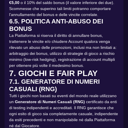
€5,00
o il 10% del saldo bonus (il valore inferiore dei due).
Scommesse che superino tali limiti potranno comportare
l'annullamento del bonus e delle vincite correlate.
6.5. POLITICA ANTI-ABUSO DEI
BONUS
La Piattaforma si riserva il diritto di annullare bonus,
trattenere le vincite e/o chiudere Account qualora venga
rilevato un abuso delle promozioni, inclusi ma non limitati a:
arbitraggio dei bonus, utilizzo di strategie di gioco a rischio
minimo (low-risk hedging), registrazione di account multipli
per ottenere più volte il medesimo bonus.
7. GIOCHI E FAIR PLAY
7.1. GENERATORE DI NUMERI
CASUALI (RNG)
Tutti i giochi non basati su eventi del mondo reale utilizzano
un
Generatore di Numeri Casuali (RNG)
certificato da enti
di testing indipendenti e accreditati. Il RNG garantisce che
ogni esito di gioco sia completamente casuale, indipendente
da esiti precedenti e non manipolabile né dalla Piattaforma
né dal Giocatore.