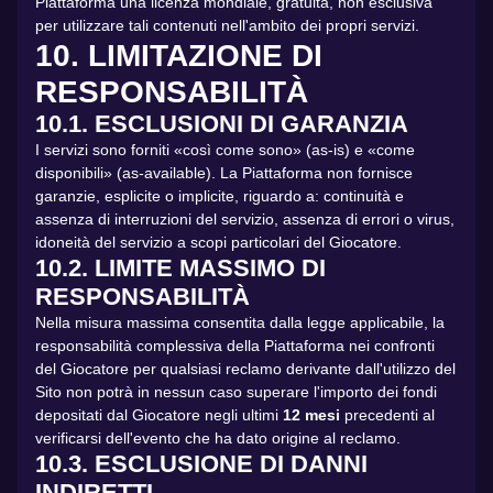
Piattaforma una licenza mondiale, gratuita, non esclusiva
per utilizzare tali contenuti nell'ambito dei propri servizi.
10. LIMITAZIONE DI
RESPONSABILITÀ
10.1. ESCLUSIONI DI GARANZIA
I servizi sono forniti «così come sono» (as-is) e «come
disponibili» (as-available). La Piattaforma non fornisce
garanzie, esplicite o implicite, riguardo a: continuità e
assenza di interruzioni del servizio, assenza di errori o virus,
idoneità del servizio a scopi particolari del Giocatore.
10.2. LIMITE MASSIMO DI
RESPONSABILITÀ
Nella misura massima consentita dalla legge applicabile, la
responsabilità complessiva della Piattaforma nei confronti
del Giocatore per qualsiasi reclamo derivante dall'utilizzo del
Sito non potrà in nessun caso superare l'importo dei fondi
depositati dal Giocatore negli ultimi
12 mesi
precedenti al
verificarsi dell'evento che ha dato origine al reclamo.
10.3. ESCLUSIONE DI DANNI
INDIRETTI