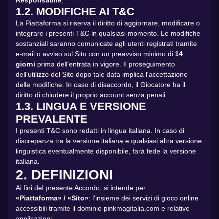
Responsabile
.
1.2. MODIFICHE AI T&C
La Piattaforma si riserva il diritto di aggiornare, modificare o
integrare i presenti T&C in qualsiasi momento. Le modifiche
sostanziali saranno comunicate agli utenti registrati tramite
e-mail o avviso sul Sito con un preavviso minimo di
14
giorni
prima dell'entrata in vigore. Il proseguimento
dell'utilizzo del Sito dopo tale data implica l'accettazione
delle modifiche. In caso di disaccordo, il Giocatore ha il
diritto di chiudere il proprio account senza penali.
1.3. LINGUA E VERSIONE
PREVALENTE
I presenti T&C sono redatti in lingua italiana. In caso di
discrepanza tra la versione italiana e qualsiasi altra versione
linguistica eventualmente disponibile, farà fede la versione
italiana.
2. DEFINIZIONI
Ai fini del presente Accordo, si intende per:
«Piattaforma» / «Sito»
: l'insieme dei servizi di gioco online
accessibili tramite il dominio pinkmagitalia.com e relative
applicazioni.