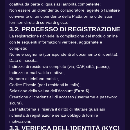
coattiva da parte di qualsiasi autorità competente;
Non essere un dipendente, collaboratore, agente o familiare
convivente di un dipendente della Piattaforma o dei suoi
fornitori diretti di servizi di gioco.
3.2. PROCESSO DI REGISTRAZIONE
La registrazione richiede la compilazione del modulo online
con le seguenti informazioni veritiere, aggiornate e
complete:
Nome e cognome (corrispondenti al documento di identità);
Data di nascita;
Indirizzo di residenza completo (via, CAP, città, paese);
Indirizzo e-mail valido e attivo;
Numero di telefono mobile;
Codice Fiscale (per i residenti in Italia);
Selezione della valuta dell'Account (
Euro €
);
Creazione di credenziali di accesso (username e password
sicura).
La Piattaforma si riserva il diritto di rifiutare qualsiasi
richiesta di registrazione senza obbligo di fornire
motivazioni.
3.3. VERIFICA DELL'IDENTITÀ (KYC)