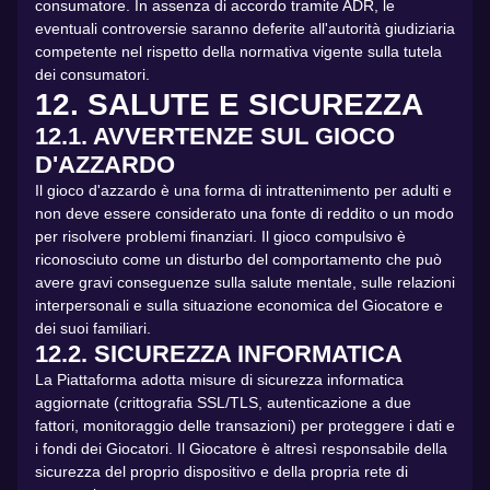
consumatore. In assenza di accordo tramite ADR, le
eventuali controversie saranno deferite all'autorità giudiziaria
competente nel rispetto della normativa vigente sulla tutela
dei consumatori.
12. SALUTE E SICUREZZA
12.1. AVVERTENZE SUL GIOCO
D'AZZARDO
Il gioco d'azzardo è una forma di intrattenimento per adulti e
non deve essere considerato una fonte di reddito o un modo
per risolvere problemi finanziari. Il gioco compulsivo è
riconosciuto come un disturbo del comportamento che può
avere gravi conseguenze sulla salute mentale, sulle relazioni
interpersonali e sulla situazione economica del Giocatore e
dei suoi familiari.
12.2. SICUREZZA INFORMATICA
La Piattaforma adotta misure di sicurezza informatica
aggiornate (crittografia SSL/TLS, autenticazione a due
fattori, monitoraggio delle transazioni) per proteggere i dati e
i fondi dei Giocatori. Il Giocatore è altresì responsabile della
sicurezza del proprio dispositivo e della propria rete di