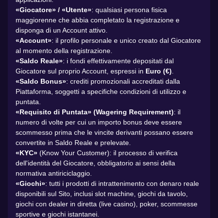
«Giocatore» / «Utente»
: qualsiasi persona fisica
maggiorenne che abbia completato la registrazione e
disponga di un Account attivo.
«Account»
: il profilo personale e unico creato dal Giocatore
al momento della registrazione.
«Saldo Reale»
: i fondi effettivamente depositati dal
Giocatore sul proprio Account, espressi in
Euro (€)
.
«Saldo Bonus»
: crediti promozionali accreditati dalla
Piattaforma, soggetti a specifiche condizioni di utilizzo e
puntata.
«Requisito di Puntata» (Wagering Requirement)
: il
numero di volte per cui un importo bonus deve essere
scommesso prima che le vincite derivanti possano essere
convertite in Saldo Reale e prelevate.
«KYC»
(Know Your Customer): il processo di verifica
dell'identità del Giocatore, obbligatorio ai sensi della
normativa antiriciclaggio.
«Giochi»
: tutti i prodotti di intrattenimento con denaro reale
disponibili sul Sito, inclusi slot machine, giochi da tavolo,
giochi con dealer in diretta (live casino), poker, scommesse
sportive e giochi istantanei.