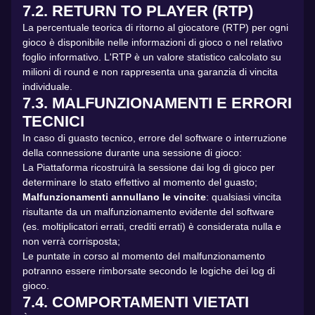
7.2. RETURN TO PLAYER (RTP)
La percentuale teorica di ritorno al giocatore (RTP) per ogni
gioco è disponibile nelle informazioni di gioco o nel relativo
foglio informativo. L'RTP è un valore statistico calcolato su
milioni di round e non rappresenta una garanzia di vincita
individuale.
7.3. MALFUNZIONAMENTI E ERRORI
TECNICI
In caso di guasto tecnico, errore del software o interruzione
della connessione durante una sessione di gioco:
La Piattaforma ricostruirà la sessione dai log di gioco per
determinare lo stato effettivo al momento del guasto;
Malfunzionamenti annullano le vincite
: qualsiasi vincita
risultante da un malfunzionamento evidente del software
(es. moltiplicatori errati, crediti errati) è considerata nulla e
non verrà corrisposta;
Le puntate in corso al momento del malfunzionamento
potranno essere rimborsate secondo le logiche dei log di
gioco.
7.4. COMPORTAMENTI VIETATI