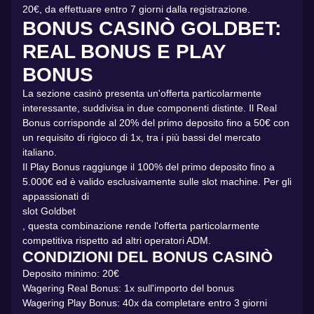
20€, da effettuare entro 7 giorni dalla registrazione.
BONUS CASINÒ GOLDBET:
REAL BONUS E PLAY
BONUS
La sezione casinò presenta un'offerta particolarmente
interessante, suddivisa in due componenti distinte. Il Real
Bonus corrisponde al 20% del primo deposito fino a 50€ con
un requisito di rigioco di 1x, tra i più bassi del mercato
italiano.
Il Play Bonus raggiunge il 100% del primo deposito fino a
5.000€ ed è valido esclusivamente sulle slot machine. Per gli
appassionati di
slot Goldbet
, questa combinazione rende l'offerta particolarmente
competitiva rispetto ad altri operatori ADM.
CONDIZIONI DEL BONUS CASINÒ
Deposito minimo: 20€
Wagering Real Bonus: 1x sull'importo del bonus
Wagering Play Bonus: 40x da completare entro 3 giorni