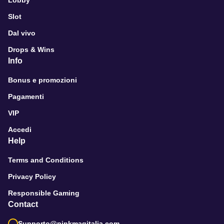
Slot
Dal vivo
Drops & Wins
Info
Bonus e promozioni
Pagamenti
VIP
Accedi
Help
Terms and Conditions
Privacy Policy
Responsible Gaming
Contact
Supporto@pinkmagitalia.com