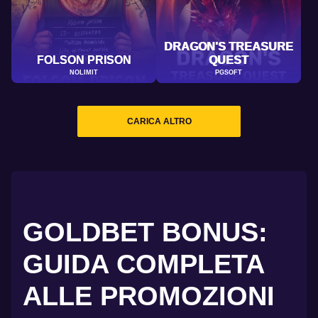
DRAGON'S TREASURE
FOLSON PRISON
QUEST
NOLIMIT
PGSOFT
CARICA ALTRO
GOLDBET BONUS:
GUIDA COMPLETA
ALLE PROMOZIONI