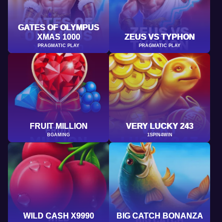
GATES OF OLYMPUS
XMAS 1000
ZEUS VS TYPHON
PRAGMATIC PLAY
PRAGMATIC PLAY
FRUIT MILLION
VERY LUCKY 243
BGAMING
1SPIN4WIN
WILD CASH X9990
BIG CATCH BONANZA